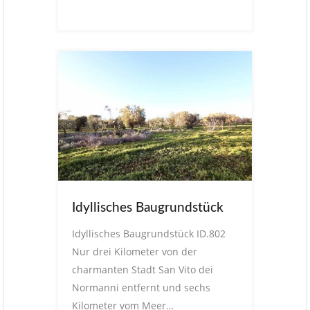
Idyllisches Baugrundstück
Idyllisches Baugrundstück ID.802
Nur drei Kilometer von der
charmanten Stadt San Vito dei
Normanni entfernt und sechs
Kilometer vom Meer…