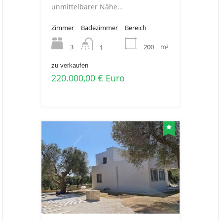
unmittelbarer Nähe…
Zimmer
Badezimmer
Bereich
3
200
m²
1
zu verkaufen
220.000,00 € Euro