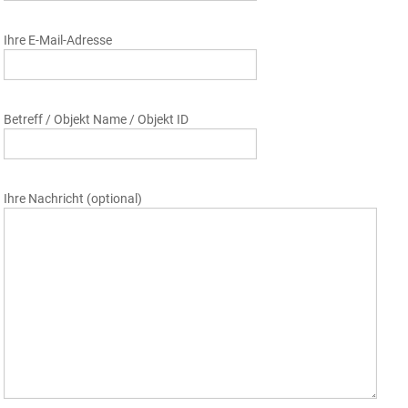
Ihre E-Mail-Adresse
Betreff / Objekt Name / Objekt ID
Ihre Nachricht (optional)