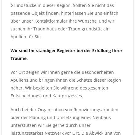
Grundstücke in dieser Region. Sollten Sie nicht das
passende Objekt finden, hinterlassen Sie uns einfach
über unser Kontaktformular Ihre Wünsche, und wir
suchen Ihr Traumhaus oder Traumgrundstück in
Apulien für Sie.
Wir sind Ihr ständiger Begleiter bei der Erfüllung Ihrer
Träume.
Vor Ort zeigen wir Ihnen gerne die Besonderheiten
Apuliens und bringen Ihnen die Schätze dieser Region
näher. Wir begleiten Sie während des gesamten
Entscheidungs- und Kaufprozesses.
Auch bei der Organisation von Renovierungsarbeiten
oder der Planung und Umsetzung eines Neubaus
unterstützen wir Sie gerne durch unser
leistungsstarkes Netzwerk vor Ort. Die Abwicklung von