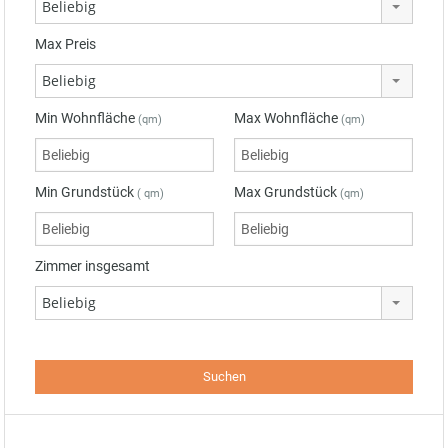
Beliebig
Max Preis
Beliebig
Min Wohnfläche
Max Wohnfläche
(qm)
(qm)
Min Grundstück
Max Grundstück
( qm)
(qm)
Zimmer insgesamt
Beliebig