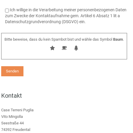
Ich willige in die Verarbeitung meiner personenbezogenen Daten
zum Zwecke der Kontaktaufnahme gem. Artikel 6 Absatz 1 lit a
Datenschutzgrundverordnung (DSGVO) ein.
Bitte beweise, dass du kein Spambot bist und wähle das Symbol
Baum
.
Kontakt
Case Terreni Puglia
Vito Mingolla
Seestraße 44
74392 Freudental