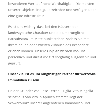
besonderen Wert auf hohe Werthaltigkeit. Die meisten
unserer Objekte sind gut erreichbar und verfügen über
eine gute Infrastruktur.
Es ist uns wichtig, dass bei den Häusern der
landestypische Charakter und die ursprüngliche
Bausubstanz im Mittelpunkt stehen, sodass Sie mit
Ihrem neuen oder zweiten Zuhause das Besondere
erleben können. Unsere Objekte werden von uns
persönlich und direkt vor Ort sorgfältig ausgewählt und
geprüft.
Unser Ziel ist es, Ihr langfristiger Partner für wertvolle
Immobilien zu sein.
Da der Gründer von Case Terreni Puglia, Vito Mingolla,
selbst aus San Vito in Apulien stammt, liegt der
Schwerpunkt unserer angebotenen Immobilien und