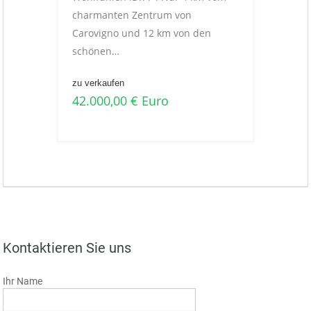
charmanten Zentrum von
Carovigno und 12 km von den
schönen…
zu verkaufen
42.000,00 € Euro
Kontaktieren Sie uns
Ihr Name