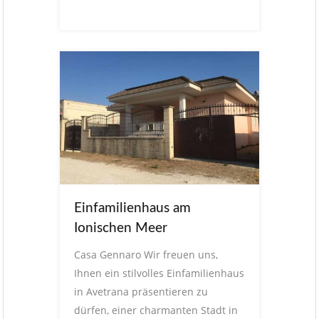
Einfamilienhaus am
Ionischen Meer
Casa Gennaro Wir freuen uns,
Ihnen ein stilvolles Einfamilienhaus
in Avetrana präsentieren zu
dürfen, einer charmanten Stadt in