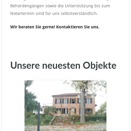
Behördengängen sowie die Unterstützung bis zum
Notartermin sind für uns selbstverständlich.
Wir beraten Sie gerne! Kontaktieren Sie uns.
Unsere neuesten Objekte