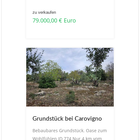
zu verkaufen
79.000,00 € Euro
Grundstück bei Carovigno
Bebaubares Grundstück. Oase zum
Wohlfühlen ID.774 Nur 4 km vom