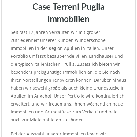
Case Terreni Puglia
Immobilien
Seit fast 17 Jahren verkaufen wir mit großer
Zufriedenheit unserer Kunden wunderschöne
Immobilien in der Region Apulien in Italien. Unser
Portfolio umfasst bezaubernde Villen, Landhäuser und
die typisch italienischen Trullis. Zusätzlich bieten wir
besonders preisgünstige Immobilien an, die Sie nach
Ihren Vorstellungen renovieren können. Darüber hinaus
haben wir sowohl große als auch kleine Grundstücke in
Apulien im Angebot. Unser Portfolio wird kontinuierlich
erweitert, und wir freuen uns, Ihnen wöchentlich neue
Immobilien und Grundstücke zum Verkauf und bald
auch zur Miete anbieten zu können.
Bei der Auswahl unserer Immobilien legen wir