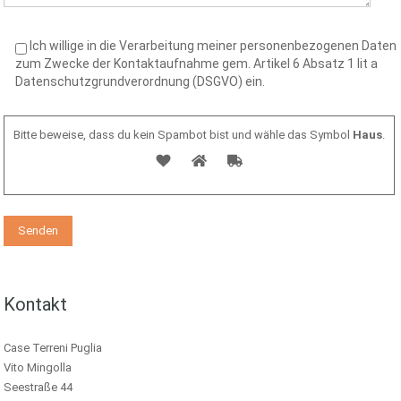
Ich willige in die Verarbeitung meiner personenbezogenen Daten
zum Zwecke der Kontaktaufnahme gem. Artikel 6 Absatz 1 lit a
Datenschutzgrundverordnung (DSGVO) ein.
Bitte beweise, dass du kein Spambot bist und wähle das Symbol
Haus
.
Kontakt
Case Terreni Puglia
Vito Mingolla
Seestraße 44