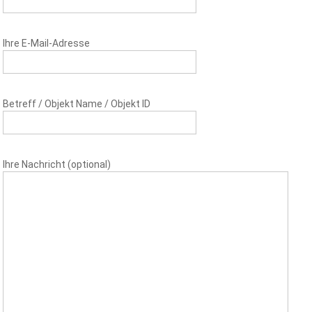
Ihre E-Mail-Adresse
Betreff / Objekt Name / Objekt ID
Ihre Nachricht (optional)