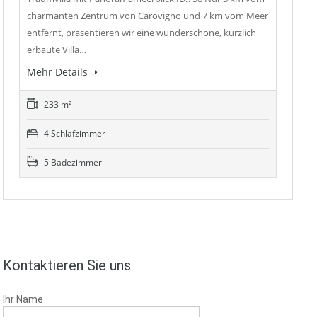
charmanten Zentrum von Carovigno und 7 km vom Meer
entfernt, präsentieren wir eine wunderschöne, kürzlich
erbaute Villa…
Mehr Details
233 m²
4 Schlafzimmer
5 Badezimmer
Kontaktieren Sie uns
Ihr Name