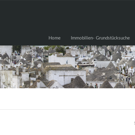
Home
Immobilien- Grundstü
Home
Immobilien- Grundstücksuche