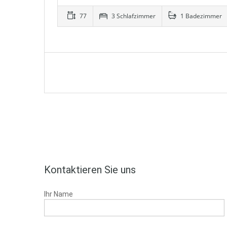
77
3 Schlafzimmer
1 Badezimmer
Kontaktieren Sie uns
Ihr Name