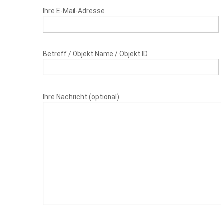
Ihre E-Mail-Adresse
Betreff / Objekt Name / Objekt ID
Ihre Nachricht (optional)