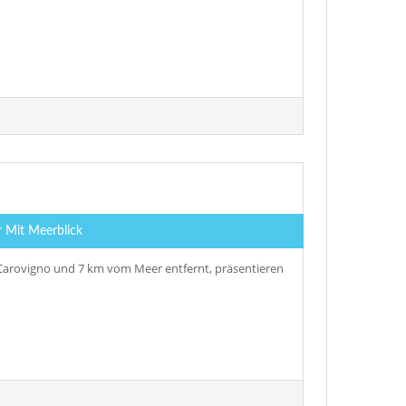
r Mit Meerblick
arovigno und 7 km vom Meer entfernt, präsentieren