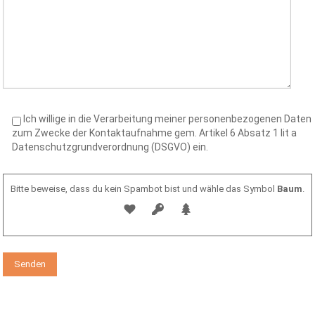
Ich willige in die Verarbeitung meiner personenbezogenen Daten
zum Zwecke der Kontaktaufnahme gem. Artikel 6 Absatz 1 lit a
Datenschutzgrundverordnung (DSGVO) ein.
Bitte beweise, dass du kein Spambot bist und wähle das Symbol
Baum
.