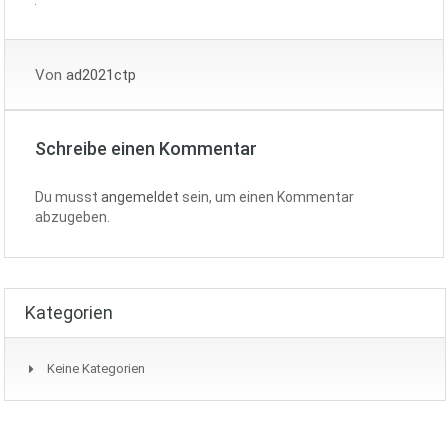
Von
ad2021ctp
Schreibe einen Kommentar
Du musst
angemeldet
sein, um einen Kommentar
abzugeben.
Kategorien
Keine Kategorien