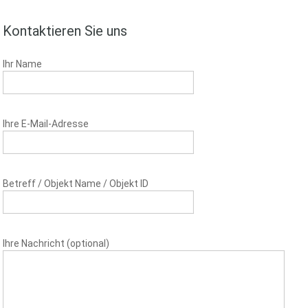
Kontaktieren Sie uns
Ihr Name
Ihre E-Mail-Adresse
Betreff / Objekt Name / Objekt ID
Ihre Nachricht (optional)