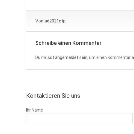
Von
ad2021ctp
Schreibe einen Kommentar
Du musst
angemeldet
sein, um einen Kommentar 
Kontaktieren Sie uns
Ihr Name