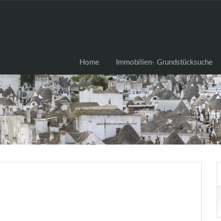
Home
Immobilien- Grundstü
Home
Immobilien- Grundstücksuche