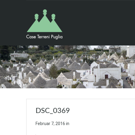
DSC_0369
Februar 7, 2016
in