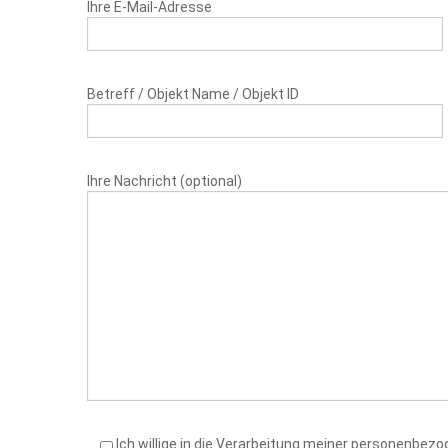
Ihre E-Mail-Adresse
Betreff / Objekt Name / Objekt ID
Ihre Nachricht (optional)
Ich willige in die Verarbeitung meiner personenbe