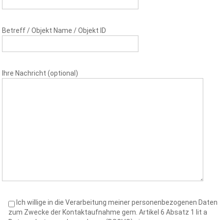
Betreff / Objekt Name / Objekt ID
Ihre Nachricht (optional)
Ich willige in die Verarbeitung meiner personenbezogenen Daten
zum Zwecke der Kontaktaufnahme gem. Artikel 6 Absatz 1 lit a