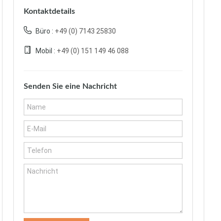
Kontaktdetails
Büro :
+49 (0) 7143 25830
Mobil :
+49 (0) 151 149 46 088
Senden Sie eine Nachricht