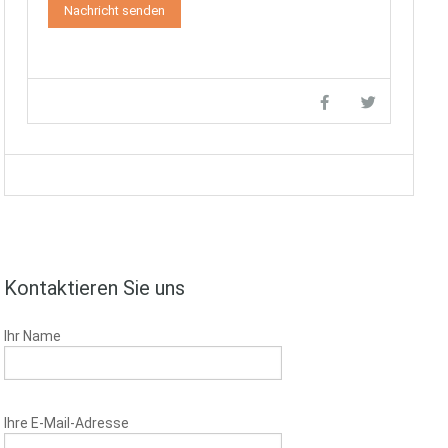
Kontaktieren Sie uns
Ihr Name
Ihre E-Mail-Adresse