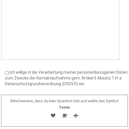
Ich willige in die Verarbeitung meiner personenbezogenen Daten
zum Zwecke der Kontaktaufnahme gem. Artikel 6 Absatz 1 lit a
Datenschutzgrundverordnung (DSGVO) ein.
Bitte beweise, dass du kein Spambot bist und wähle das Symbol
Tasse
.