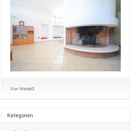
Von
Vitmi63
Kategorien