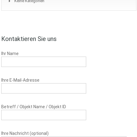
Keine Kategorien
Kontaktieren Sie uns
Ihr Name
Ihre E-Mail-Adresse
Betreff / Objekt Name / Objekt ID
Ihre Nachricht (optional)