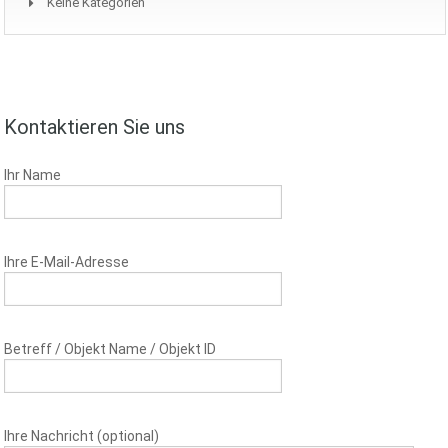
Keine Kategorien
Kontaktieren Sie uns
Ihr Name
Ihre E-Mail-Adresse
Betreff / Objekt Name / Objekt ID
Ihre Nachricht (optional)