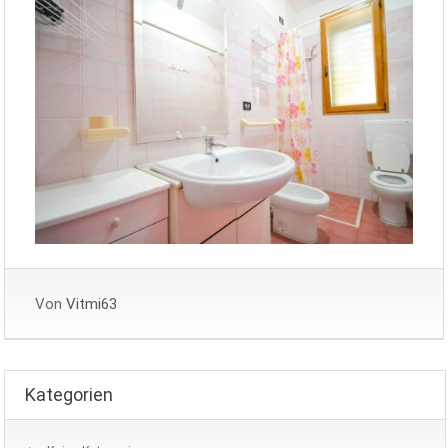
Von
Vitmi63
Kategorien