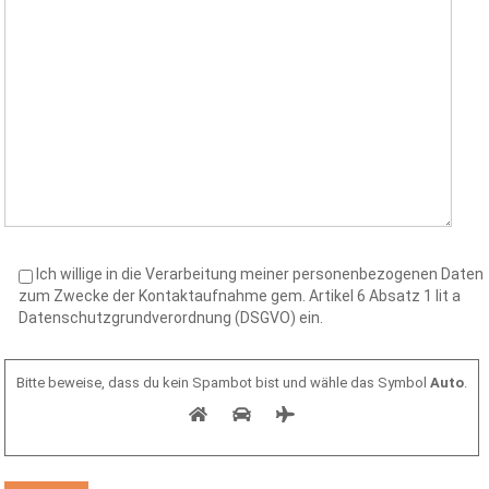
Ich willige in die Verarbeitung meiner personenbezogenen Daten
zum Zwecke der Kontaktaufnahme gem. Artikel 6 Absatz 1 lit a
Datenschutzgrundverordnung (DSGVO) ein.
Bitte beweise, dass du kein Spambot bist und wähle das Symbol
Auto
.