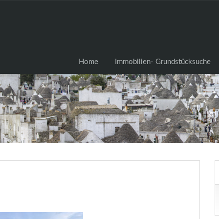
Home
Immobilien- Grundstü
Home
Immobilien- Grundstücksuche