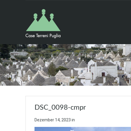
DSC_0098-cmpr
Dezember 14, 2023
in