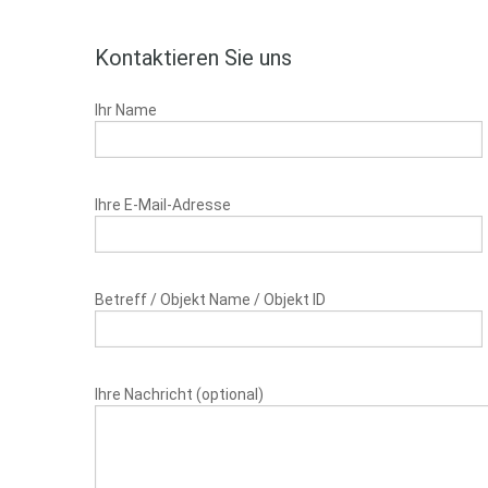
Kontaktieren Sie uns
Ihr Name
Ihre E-Mail-Adresse
Betreff / Objekt Name / Objekt ID
Ihre Nachricht (optional)