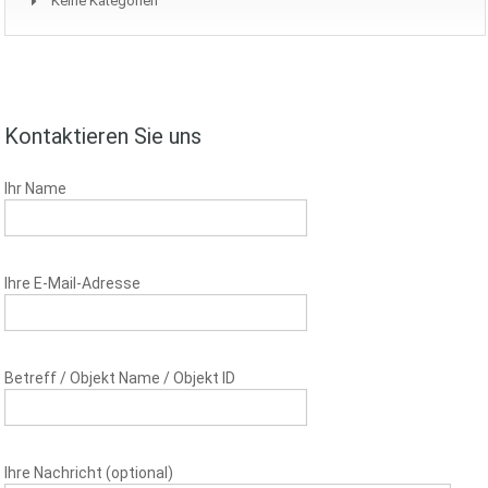
Keine Kategorien
Kontaktieren Sie uns
Ihr Name
Ihre E-Mail-Adresse
Betreff / Objekt Name / Objekt ID
Ihre Nachricht (optional)