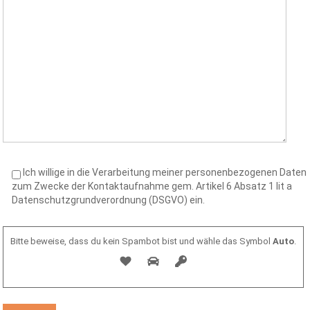
Ich willige in die Verarbeitung meiner personenbezogenen Daten
zum Zwecke der Kontaktaufnahme gem. Artikel 6 Absatz 1 lit a
Datenschutzgrundverordnung (DSGVO) ein.
Bitte beweise, dass du kein Spambot bist und wähle das Symbol
Auto
.