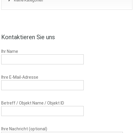
Keine Kategorien
Kontaktieren Sie uns
Ihr Name
Ihre E-Mail-Adresse
Betreff / Objekt Name / Objekt ID
Ihre Nachricht (optional)