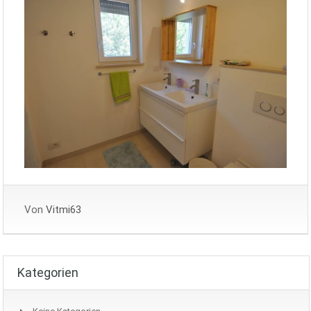
Von
Vitmi63
Kategorien