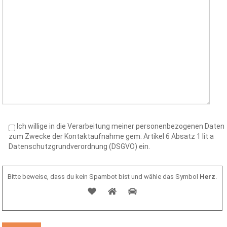
Ich willige in die Verarbeitung meiner personenbezogenen Daten
zum Zwecke der Kontaktaufnahme gem. Artikel 6 Absatz 1 lit a
Datenschutzgrundverordnung (DSGVO) ein.
Bitte beweise, dass du kein Spambot bist und wähle das Symbol
Herz
.