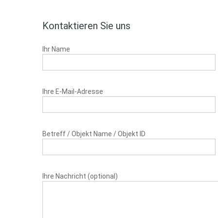
Kontaktieren Sie uns
Ihr Name
Ihre E-Mail-Adresse
Betreff / Objekt Name / Objekt ID
Ihre Nachricht (optional)