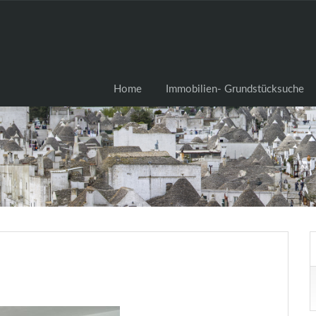
Home
Immobilien- Grundstü
Home
Immobilien- Grundstücksuche