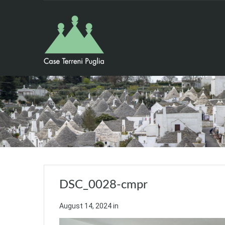
DSC_0028-cmpr
August 14, 2024
in