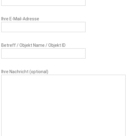
Ihre E-Mail-Adresse
Betreff / Objekt Name / Objekt ID
Ihre Nachricht (optional)