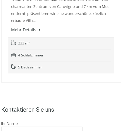
charmanten Zentrum von Carovigno und 7 km vom Meer
entfernt, präsentieren wir eine wunderschöne, kürzlich
erbaute Villa…
Mehr Details
233 m²
4 Schlafzimmer
5 Badezimmer
Kontaktieren Sie uns
Ihr Name