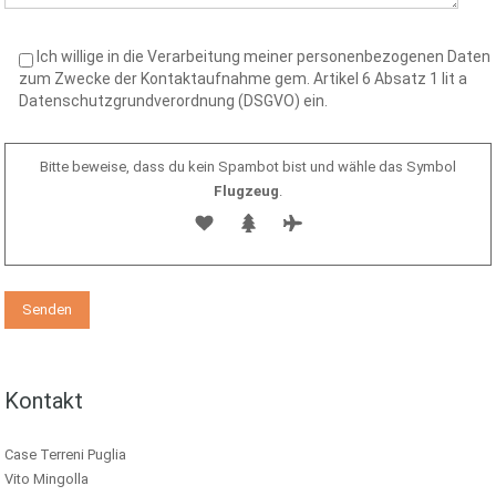
Ich willige in die Verarbeitung meiner personenbezogenen Daten
zum Zwecke der Kontaktaufnahme gem. Artikel 6 Absatz 1 lit a
Datenschutzgrundverordnung (DSGVO) ein.
Bitte beweise, dass du kein Spambot bist und wähle das Symbol
Flugzeug
.
Kontakt
Case Terreni Puglia
Vito Mingolla