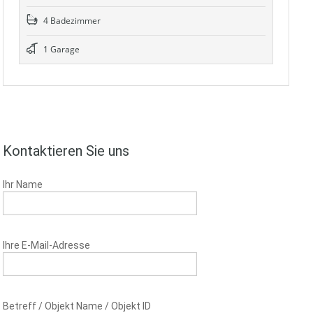
4 Badezimmer
1 Garage
Kontaktieren Sie uns
Ihr Name
Ihre E-Mail-Adresse
Betreff / Objekt Name / Objekt ID