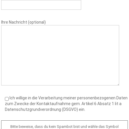
Ihre Nachricht (optional)
Ich willige in die Verarbeitung meiner personenbezogenen Daten
zum Zwecke der Kontaktaufnahme gem. Artikel 6 Absatz 1 lit a
Datenschutzgrundverordnung (DSGVO) ein.
Bitte beweise, dass du kein Spambot bist und wähle das Symbol