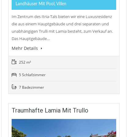
Landhäuser Mit Pool, Villen
Im Zentrum des Itria-Tals bieten wir eine Luxusresidenz
die aus einem Hauptgebäude und drei separaten und
unabhängigen Trulli mit Lamia besteht, zum Verkauf an.
Das Hauptgebäude…
Mehr Details
252 m²
5 Schlafzimmer
7 Badezimmer
Traumhafte Lamia Mit Trullo