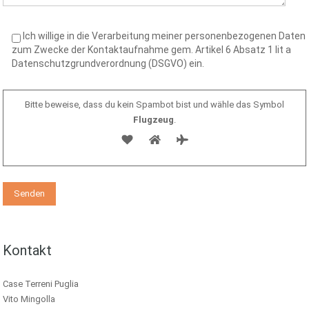
Ich willige in die Verarbeitung meiner personenbezogenen Daten
zum Zwecke der Kontaktaufnahme gem. Artikel 6 Absatz 1 lit a
Datenschutzgrundverordnung (DSGVO) ein.
Bitte beweise, dass du kein Spambot bist und wähle das Symbol
Flugzeug
.
Kontakt
Case Terreni Puglia
Vito Mingolla