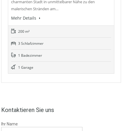
charmanten Stadt in unmittelbarer Nähe zu den
malerischen Stränden am…
Mehr Details
200 m²
3 Schlafzimmer
1 Badezimmer
1 Garage
Kontaktieren Sie uns
Ihr Name