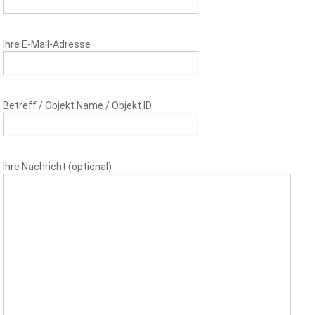
Ihre E-Mail-Adresse
Betreff / Objekt Name / Objekt ID
Ihre Nachricht (optional)