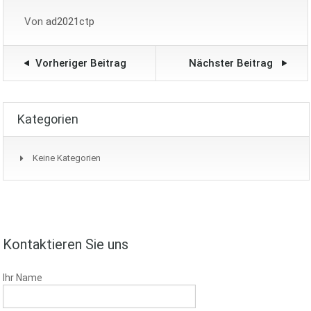
Von
ad2021ctp
Vorheriger Beitrag
Nächster Beitrag
Kategorien
Keine Kategorien
Kontaktieren Sie uns
Ihr Name