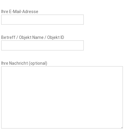
Ihre E-Mail-Adresse
Betreff / Objekt Name / Objekt ID
Ihre Nachricht (optional)