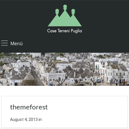
Menü
themeforest
August 4, 2013
in