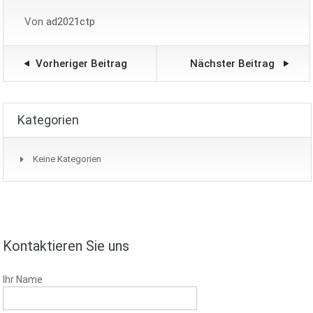
Von
ad2021ctp
Vorheriger Beitrag
Nächster Beitrag
Kategorien
Keine Kategorien
Kontaktieren Sie uns
Ihr Name