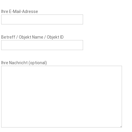
Ihre E-Mail-Adresse
Betreff / Objekt Name / Objekt ID
Ihre Nachricht (optional)