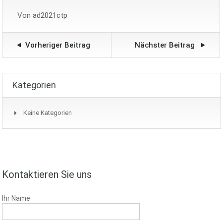
Von
ad2021ctp
Vorheriger Beitrag
Nächster Beitrag
Kategorien
Keine Kategorien
Kontaktieren Sie uns
Ihr Name