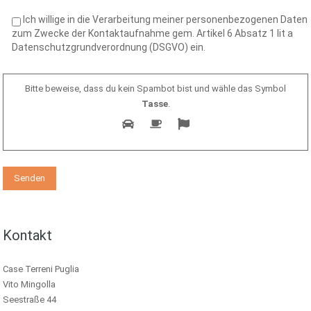
Ich willige in die Verarbeitung meiner personenbezogenen Daten
zum Zwecke der Kontaktaufnahme gem. Artikel 6 Absatz 1 lit a
Datenschutzgrundverordnung (DSGVO) ein.
Bitte beweise, dass du kein Spambot bist und wähle das Symbol
Tasse
.
Kontakt
Case Terreni Puglia
Vito Mingolla
Seestraße 44