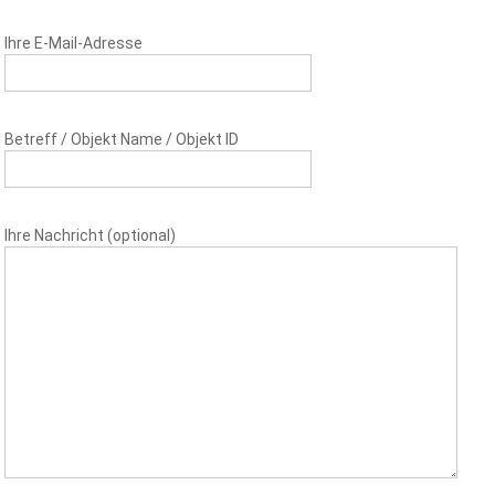
Ihre E-Mail-Adresse
Betreff / Objekt Name / Objekt ID
Ihre Nachricht (optional)