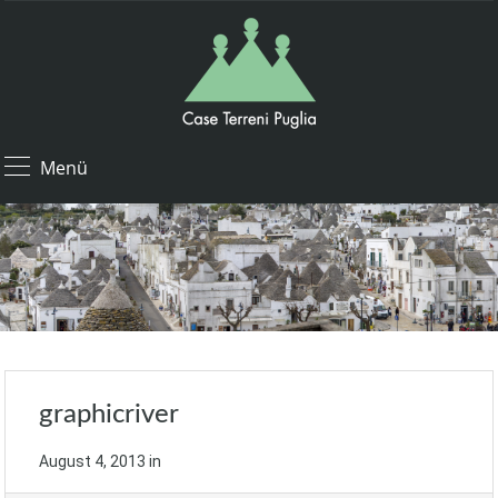
Menü
graphicriver
August 4, 2013
in