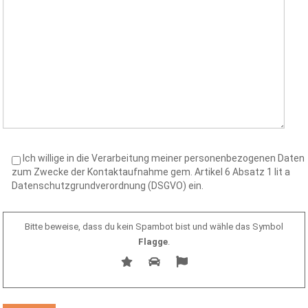
Ich willige in die Verarbeitung meiner personenbezogenen Daten
zum Zwecke der Kontaktaufnahme gem. Artikel 6 Absatz 1 lit a
Datenschutzgrundverordnung (DSGVO) ein.
Bitte beweise, dass du kein Spambot bist und wähle das Symbol
Flagge
.