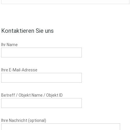
Kontaktieren Sie uns
Ihr Name
Ihre E-Mail-Adresse
Betreff / Objekt Name / Objekt ID
Ihre Nachricht (optional)