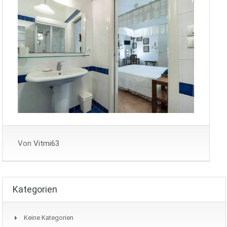
Von
Vitmi63
Kategorien
Keine Kategorien