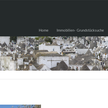
Home
Immobilien- Grundstü
Home
Immobilien- Grundstücksuche