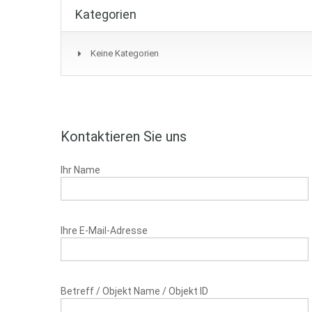
Kategorien
Keine Kategorien
Kontaktieren Sie uns
Ihr Name
Ihre E-Mail-Adresse
Betreff / Objekt Name / Objekt ID