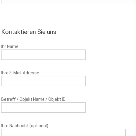
Kontaktieren Sie uns
Ihr Name
Ihre E-Mail-Adresse
Betreff / Objekt Name / Objekt ID
Ihre Nachricht (optional)