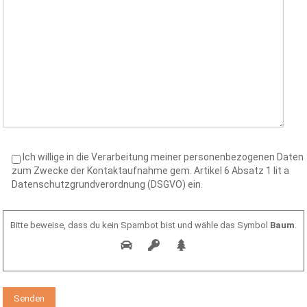
Ich willige in die Verarbeitung meiner personenbezogenen Daten
zum Zwecke der Kontaktaufnahme gem. Artikel 6 Absatz 1 lit a
Datenschutzgrundverordnung (DSGVO) ein.
Bitte beweise, dass du kein Spambot bist und wähle das Symbol
Baum
.