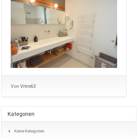
Von
Vitmi63
Kategorien
Keine Kategorien