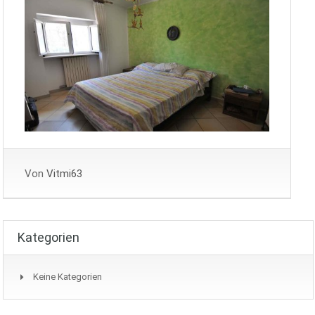
Von
Vitmi63
Kategorien
Keine Kategorien