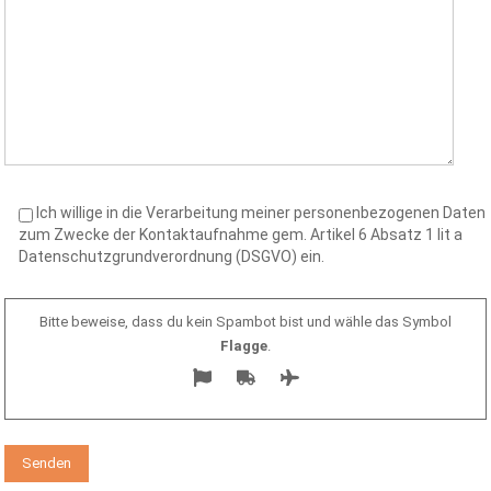
Ich willige in die Verarbeitung meiner personenbezogenen Daten
zum Zwecke der Kontaktaufnahme gem. Artikel 6 Absatz 1 lit a
Datenschutzgrundverordnung (DSGVO) ein.
Bitte beweise, dass du kein Spambot bist und wähle das Symbol
Flagge
.