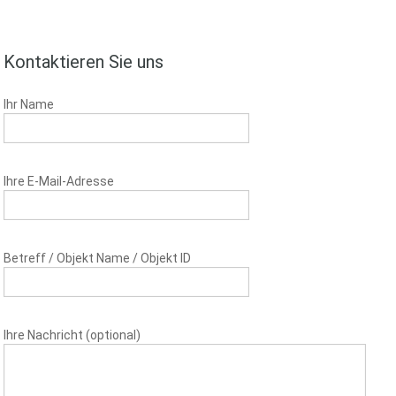
Kontaktieren Sie uns
Ihr Name
Ihre E-Mail-Adresse
Betreff / Objekt Name / Objekt ID
Ihre Nachricht (optional)