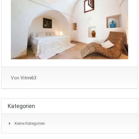
Von
Vitmi63
Kategorien
Keine Kategorien