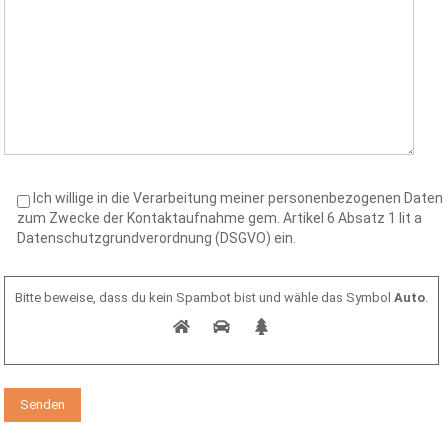
Ich willige in die Verarbeitung meiner personenbezogenen Daten
zum Zwecke der Kontaktaufnahme gem. Artikel 6 Absatz 1 lit a
Datenschutzgrundverordnung (DSGVO) ein.
Bitte beweise, dass du kein Spambot bist und wähle das Symbol
Auto
.