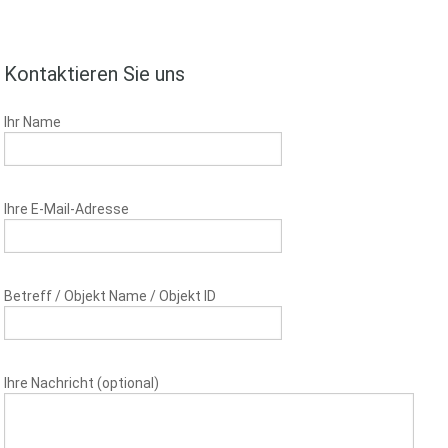
Kontaktieren Sie uns
Ihr Name
Ihre E-Mail-Adresse
Betreff / Objekt Name / Objekt ID
Ihre Nachricht (optional)