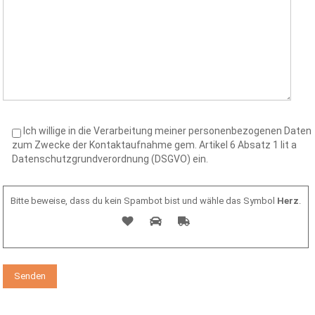
Ich willige in die Verarbeitung meiner personenbezogenen Daten
zum Zwecke der Kontaktaufnahme gem. Artikel 6 Absatz 1 lit a
Datenschutzgrundverordnung (DSGVO) ein.
Bitte beweise, dass du kein Spambot bist und wähle das Symbol
Herz
.