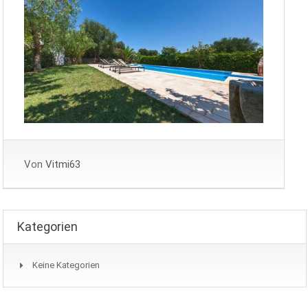
Von
Vitmi63
Kategorien
Keine Kategorien