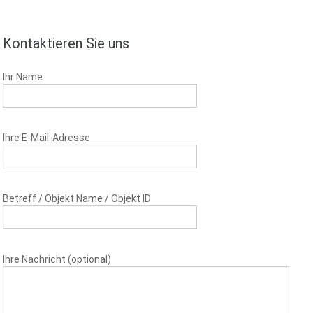
Kontaktieren Sie uns
Ihr Name
Ihre E-Mail-Adresse
Betreff / Objekt Name / Objekt ID
Ihre Nachricht (optional)