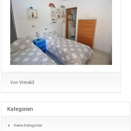
Von
Vitmi63
Kategorien
Keine Kategorien