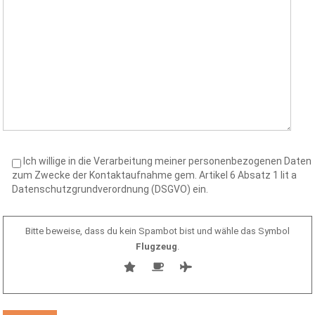
Ich willige in die Verarbeitung meiner personenbezogenen Daten
zum Zwecke der Kontaktaufnahme gem. Artikel 6 Absatz 1 lit a
Datenschutzgrundverordnung (DSGVO) ein.
Bitte beweise, dass du kein Spambot bist und wähle das Symbol
Flugzeug
.