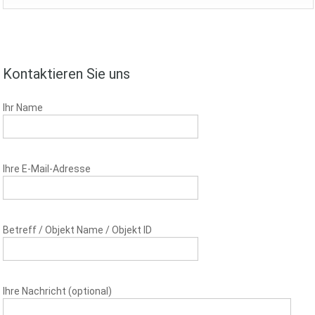
Kontaktieren Sie uns
Ihr Name
Ihre E-Mail-Adresse
Betreff / Objekt Name / Objekt ID
Ihre Nachricht (optional)