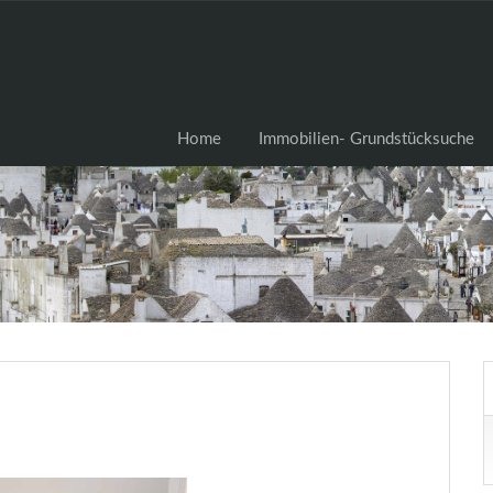
Home
Immobilien- Grundstü
Home
Immobilien- Grundstücksuche