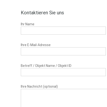
Kontaktieren Sie uns
Ihr Name
Ihre E-Mail-Adresse
Betreff / Objekt Name / Objekt ID
Ihre Nachricht (optional)