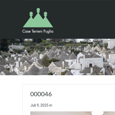
000046
Juli 9, 2025
in