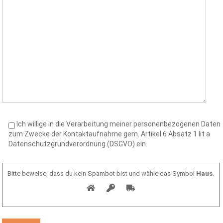
Ich willige in die Verarbeitung meiner personenbezogenen Daten
zum Zwecke der Kontaktaufnahme gem. Artikel 6 Absatz 1 lit a
Datenschutzgrundverordnung (DSGVO) ein.
Bitte beweise, dass du kein Spambot bist und wähle das Symbol
Haus
.