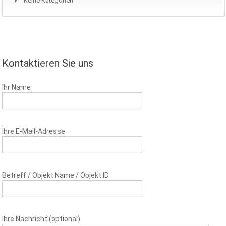
Keine Kategorien
Kontaktieren Sie uns
Ihr Name
Ihre E-Mail-Adresse
Betreff / Objekt Name / Objekt ID
Ihre Nachricht (optional)