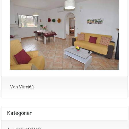
Von
Vitmi63
Kategorien