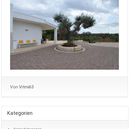
Von
Vitmi63
Kategorien