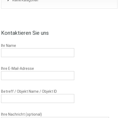
Keine Kategorien
Kontaktieren Sie uns
Ihr Name
Ihre E-Mail-Adresse
Betreff / Objekt Name / Objekt ID
Ihre Nachricht (optional)