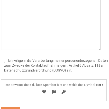
Ich willige in die Verarbeitung meiner personenbezogenen Daten
zum Zwecke der Kontaktaufnahme gem. Artikel 6 Absatz 1 lit a
Datenschutzgrundverordnung (DSGVO) ein.
Bitte beweise, dass du kein Spambot bist und wähle das Symbol
Herz
.