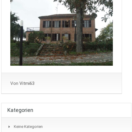
Von
Vitmi63
Kategorien
Keine Kategorien