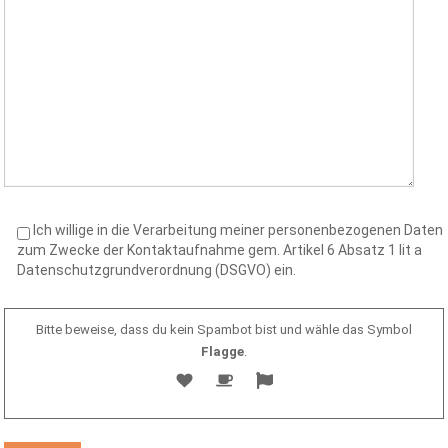
Ich willige in die Verarbeitung meiner personenbezogenen Daten
zum Zwecke der Kontaktaufnahme gem. Artikel 6 Absatz 1 lit a
Datenschutzgrundverordnung (DSGVO) ein.
Bitte beweise, dass du kein Spambot bist und wähle das Symbol
Flagge
.