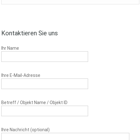
Kontaktieren Sie uns
Ihr Name
Ihre E-Mail-Adresse
Betreff / Objekt Name / Objekt ID
Ihre Nachricht (optional)