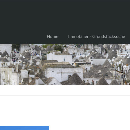
Home
Immobilien- Grundstü
Home
Immobilien- Grundstücksuche