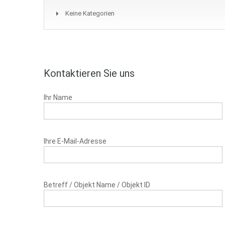
Keine Kategorien
Kontaktieren Sie uns
Ihr Name
Ihre E-Mail-Adresse
Betreff / Objekt Name / Objekt ID