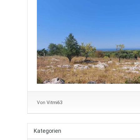
Von
Vitmi63
Kategorien