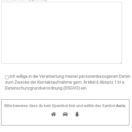
Ich willige in die Verarbeitung meiner personenbezogenen Daten
zum Zwecke der Kontaktaufnahme gem. Artikel 6 Absatz 1 lit a
Datenschutzgrundverordnung (DSGVO) ein.
Bitte beweise, dass du kein Spambot bist und wähle das Symbol
Auto
.