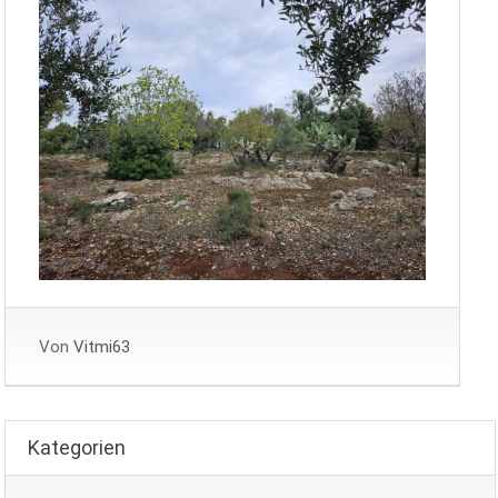
Von
Vitmi63
Kategorien