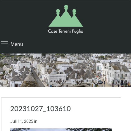
Menü
20231027_103610
Juli 11, 2025
in