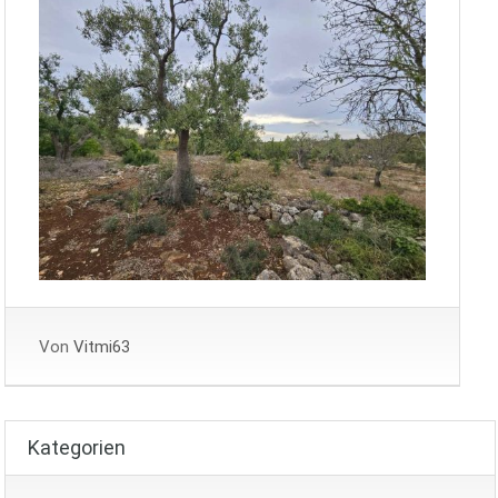
Von
Vitmi63
Kategorien