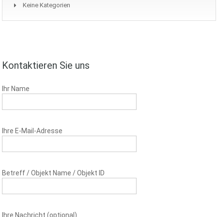
Keine Kategorien
Kontaktieren Sie uns
Ihr Name
Ihre E-Mail-Adresse
Betreff / Objekt Name / Objekt ID
Ihre Nachricht (optional)