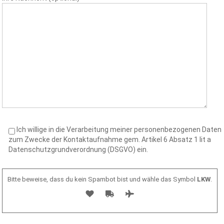
Ich willige in die Verarbeitung meiner personenbezogenen Daten
zum Zwecke der Kontaktaufnahme gem. Artikel 6 Absatz 1 lit a
Datenschutzgrundverordnung (DSGVO) ein.
Bitte beweise, dass du kein Spambot bist und wähle das Symbol
LKW
.