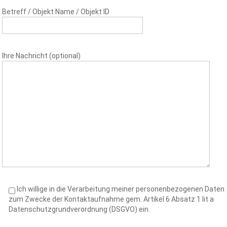
Betreff / Objekt Name / Objekt ID
Ihre Nachricht (optional)
Ich willige in die Verarbeitung meiner personenbezogenen Daten
zum Zwecke der Kontaktaufnahme gem. Artikel 6 Absatz 1 lit a
Datenschutzgrundverordnung (DSGVO) ein.