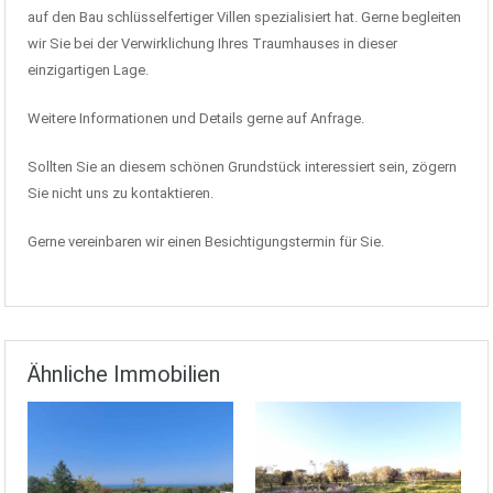
auf den Bau schlüsselfertiger Villen spezialisiert hat. Gerne begleiten
wir Sie bei der Verwirklichung Ihres Traumhauses in dieser
einzigartigen Lage.
Weitere Informationen und Details gerne auf Anfrage.
Sollten Sie an diesem schönen Grundstück interessiert sein, zögern
Sie nicht uns zu kontaktieren.
Gerne vereinbaren wir einen Besichtigungstermin für Sie.
Ähnliche Immobilien