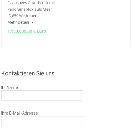
Exklusuves Grundstück mit
Panoramablick aufs Meer
ID.859 Wir freuen…
Mehr Details
1.150.000,00 € Euro
Kontaktieren Sie uns
Ihr Name
Ihre E-Mail-Adresse