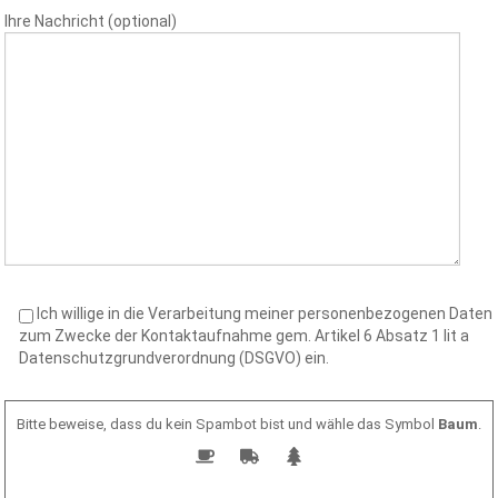
Ihre Nachricht (optional)
Ich willige in die Verarbeitung meiner personenbezogenen Daten
zum Zwecke der Kontaktaufnahme gem. Artikel 6 Absatz 1 lit a
Datenschutzgrundverordnung (DSGVO) ein.
Bitte beweise, dass du kein Spambot bist und wähle das Symbol
Baum
.