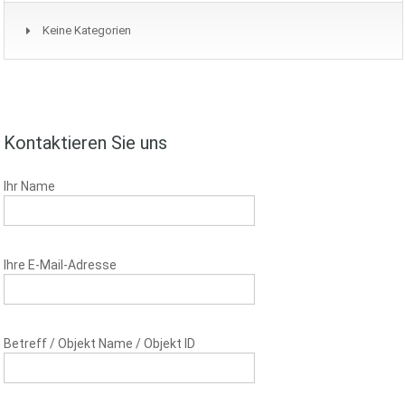
Keine Kategorien
Kontaktieren Sie uns
Ihr Name
Ihre E-Mail-Adresse
Betreff / Objekt Name / Objekt ID