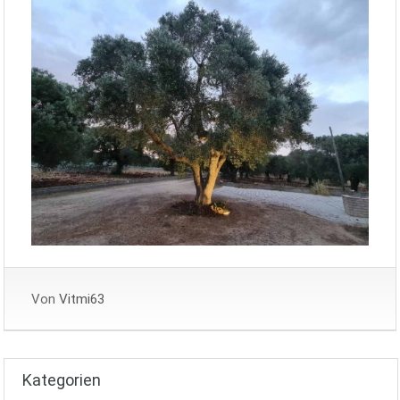
Von
Vitmi63
Kategorien