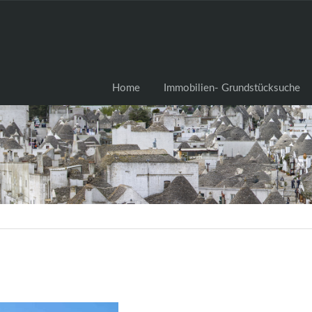
Home
Immobilien- Grundstü
Home
Immobilien- Grundstücksuche