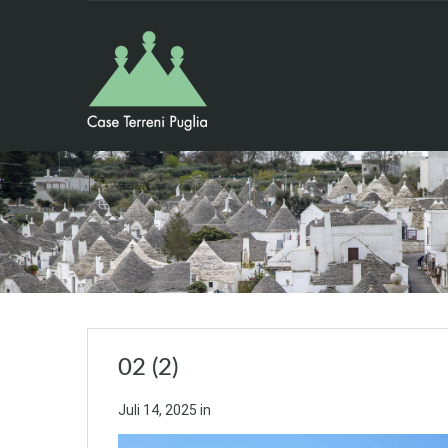
02 (2)
Juli 14, 2025
in