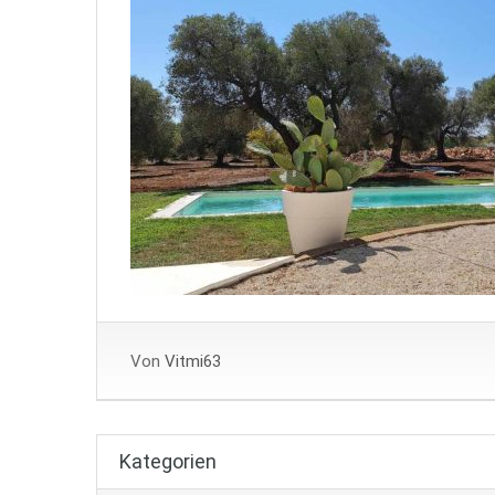
Von
Vitmi63
Kategorien