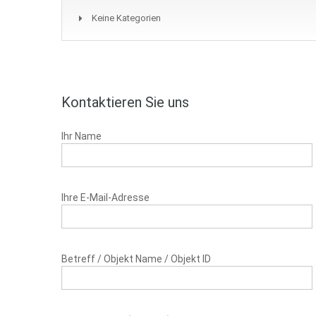
Keine Kategorien
Kontaktieren Sie uns
Ihr Name
Ihre E-Mail-Adresse
Betreff / Objekt Name / Objekt ID