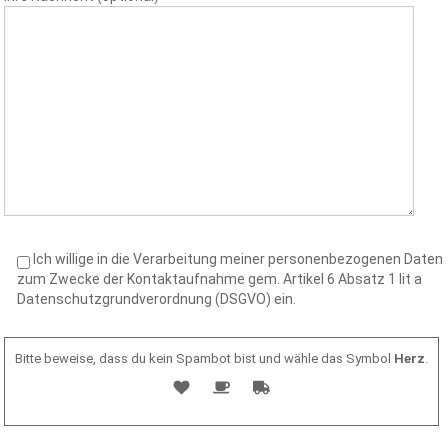
Ich willige in die Verarbeitung meiner personenbezogenen Daten
zum Zwecke der Kontaktaufnahme gem. Artikel 6 Absatz 1 lit a
Datenschutzgrundverordnung (DSGVO) ein.
Bitte beweise, dass du kein Spambot bist und wähle das Symbol
Herz
.