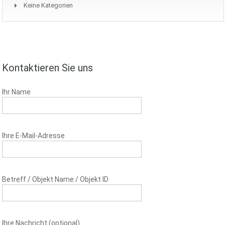
Keine Kategorien
Kontaktieren Sie uns
Ihr Name
Ihre E-Mail-Adresse
Betreff / Objekt Name / Objekt ID
Ihre Nachricht (optional)