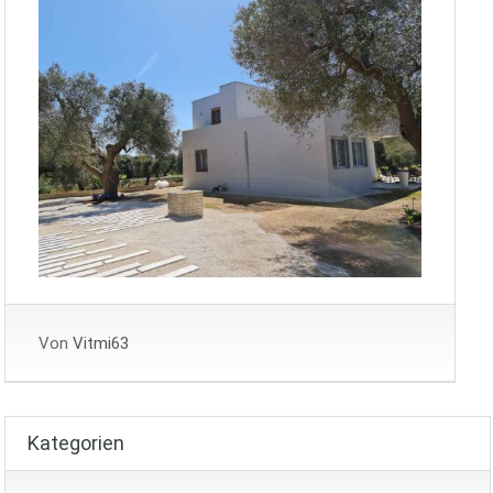
Von
Vitmi63
Kategorien