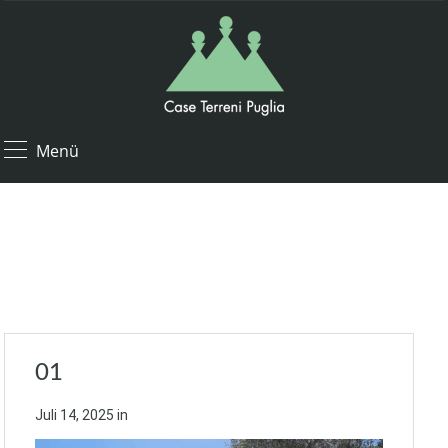
Menü
01
Juli 14, 2025
in