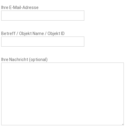
Ihre E-Mail-Adresse
Betreff / Objekt Name / Objekt ID
Ihre Nachricht (optional)