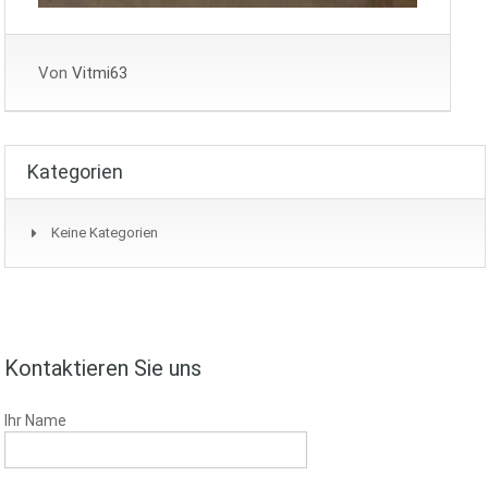
Von
Vitmi63
Kategorien
Keine Kategorien
Kontaktieren Sie uns
Ihr Name