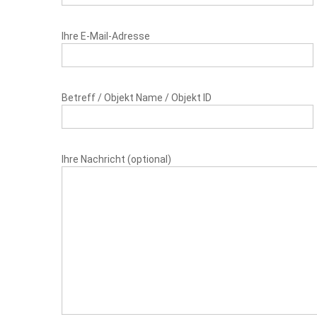
Ihre E-Mail-Adresse
Betreff / Objekt Name / Objekt ID
Ihre Nachricht (optional)