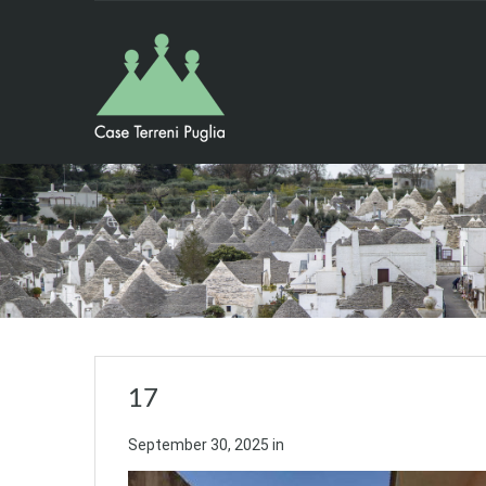
17
September 30, 2025
in