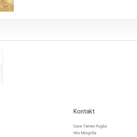
Kontakt
Case Terreni Puglia
Vito Mingolla