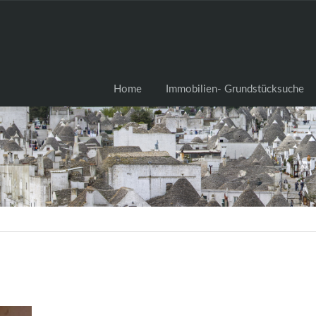
Home
Immobilien- Grundstü
Home
Immobilien- Grundstücksuche