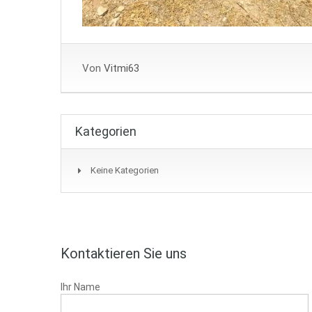
Von
Vitmi63
Kategorien
Keine Kategorien
Kontaktieren Sie uns
Ihr Name