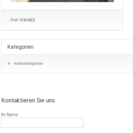
Von
Vitmi63
Kategorien
Keine Kategorien
Kontaktieren Sie uns
Ihr Name