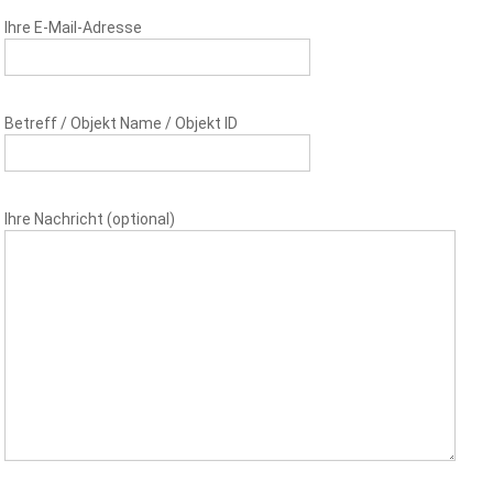
Ihre E-Mail-Adresse
Betreff / Objekt Name / Objekt ID
Ihre Nachricht (optional)