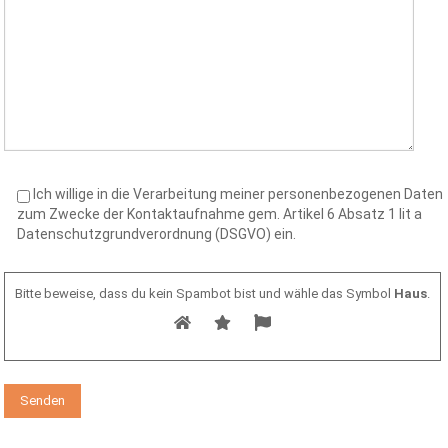
Ich willige in die Verarbeitung meiner personenbezogenen Daten
zum Zwecke der Kontaktaufnahme gem. Artikel 6 Absatz 1 lit a
Datenschutzgrundverordnung (DSGVO) ein.
Bitte beweise, dass du kein Spambot bist und wähle das Symbol
Haus
.