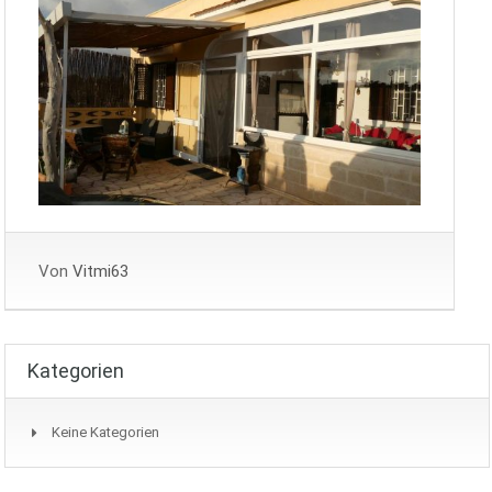
Von
Vitmi63
Kategorien
Keine Kategorien