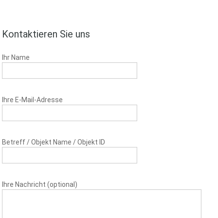
Kontaktieren Sie uns
Ihr Name
Ihre E-Mail-Adresse
Betreff / Objekt Name / Objekt ID
Ihre Nachricht (optional)