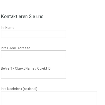
Kontaktieren Sie uns
Ihr Name
Ihre E-Mail-Adresse
Betreff / Objekt Name / Objekt ID
Ihre Nachricht (optional)