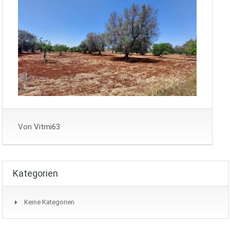
Von
Vitmi63
Kategorien
Keine Kategorien