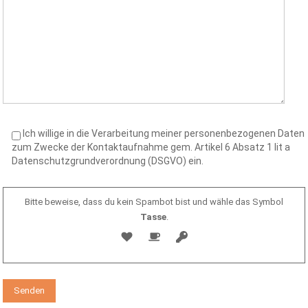
Ich willige in die Verarbeitung meiner personenbezogenen Daten
zum Zwecke der Kontaktaufnahme gem. Artikel 6 Absatz 1 lit a
Datenschutzgrundverordnung (DSGVO) ein.
Bitte beweise, dass du kein Spambot bist und wähle das Symbol
Tasse
.