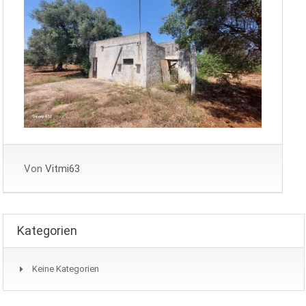
Von
Vitmi63
Kategorien
Keine Kategorien