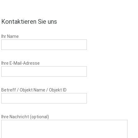
Kontaktieren Sie uns
Ihr Name
Ihre E-Mail-Adresse
Betreff / Objekt Name / Objekt ID
Ihre Nachricht (optional)