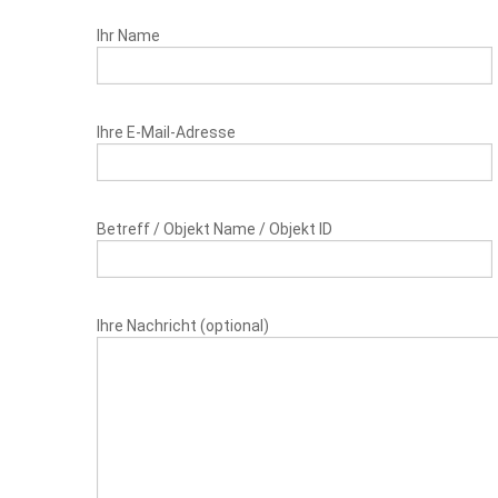
Ihr Name
Ihre E-Mail-Adresse
Betreff / Objekt Name / Objekt ID
Ihre Nachricht (optional)