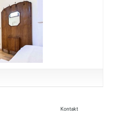
Kontakt