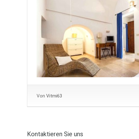
Von
Vitmi63
Kontaktieren Sie uns