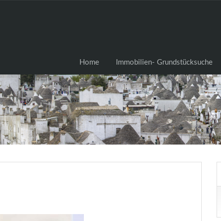
Home
Immobilien- Grundstü
Home
Immobilien- Grundstücksuche