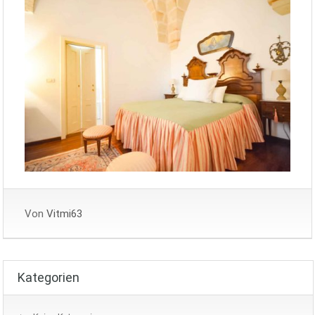
Von
Vitmi63
Kategorien