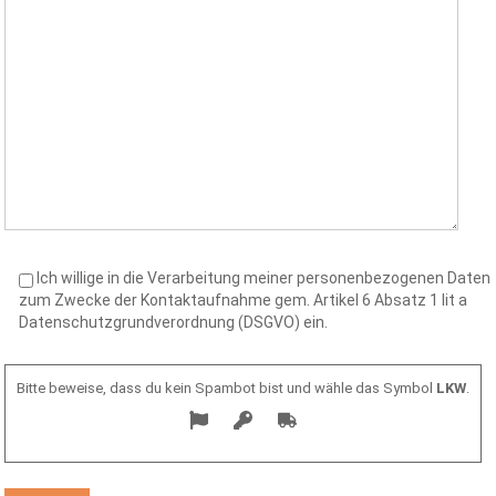
Ich willige in die Verarbeitung meiner personenbezogenen Daten
zum Zwecke der Kontaktaufnahme gem. Artikel 6 Absatz 1 lit a
Datenschutzgrundverordnung (DSGVO) ein.
Bitte beweise, dass du kein Spambot bist und wähle das Symbol
LKW
.