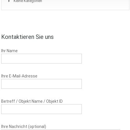
Keine Kategorien
Kontaktieren Sie uns
Ihr Name
Ihre E-Mail-Adresse
Betreff / Objekt Name / Objekt ID
Ihre Nachricht (optional)