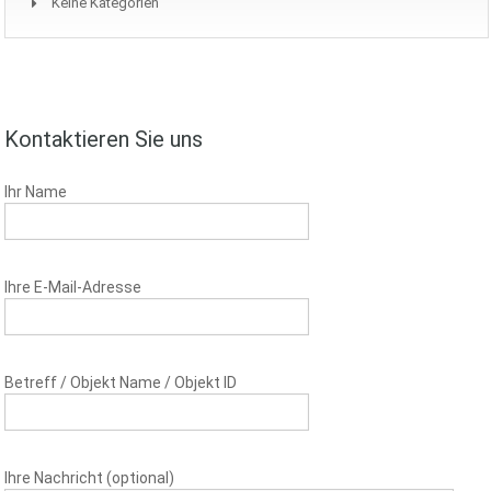
Keine Kategorien
Kontaktieren Sie uns
Ihr Name
Ihre E-Mail-Adresse
Betreff / Objekt Name / Objekt ID
Ihre Nachricht (optional)