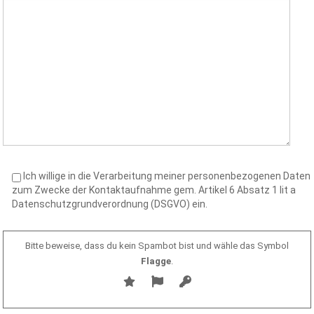
Ich willige in die Verarbeitung meiner personenbezogenen Daten
zum Zwecke der Kontaktaufnahme gem. Artikel 6 Absatz 1 lit a
Datenschutzgrundverordnung (DSGVO) ein.
Bitte beweise, dass du kein Spambot bist und wähle das Symbol
Flagge
.