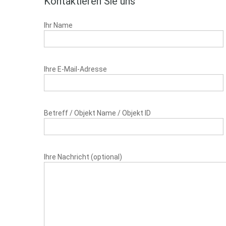
Kontaktieren Sie uns
Ihr Name
Ihre E-Mail-Adresse
Betreff / Objekt Name / Objekt ID
Ihre Nachricht (optional)