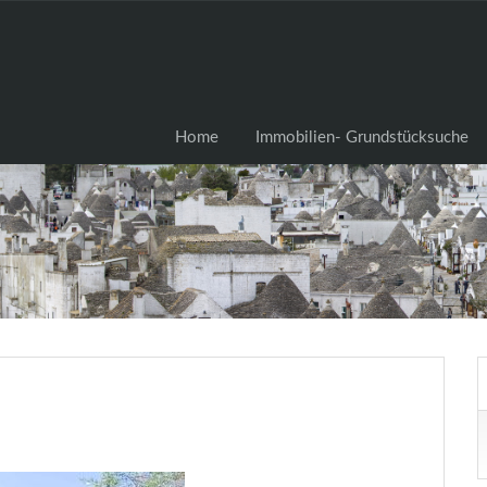
Home
Immobilien- Grundstü
Home
Immobilien- Grundstücksuche